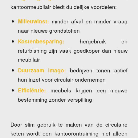
kantoormeubilair biedt duidelijke voordelen:
minder afval en minder vraag
Milieuwinst:
naar nieuwe grondstoffen
hergebruik en
Kostenbesparing:
refurbishing zijn vaak goedkoper dan nieuw
meubilair
bedrijven tonen actief
Duurzaam imago:
hun inzet voor circulair ondernemen
meubels krijgen een nieuwe
Efficiëntie:
bestemming zonder verspilling
Door slim gebruik te maken van de circulaire
keten wordt een kantoorontruiming niet alleen