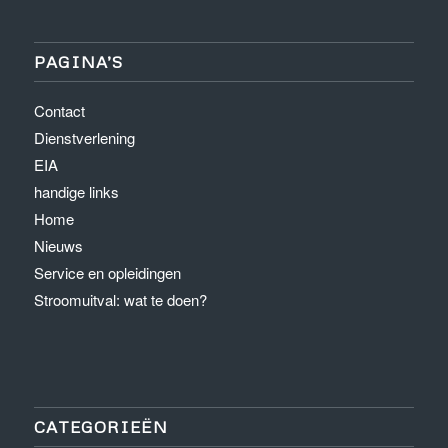
PAGINA’S
Contact
Dienstverlening
EIA
handige links
Home
Nieuws
Service en opleidingen
Stroomuitval: wat te doen?
CATEGORIEËN