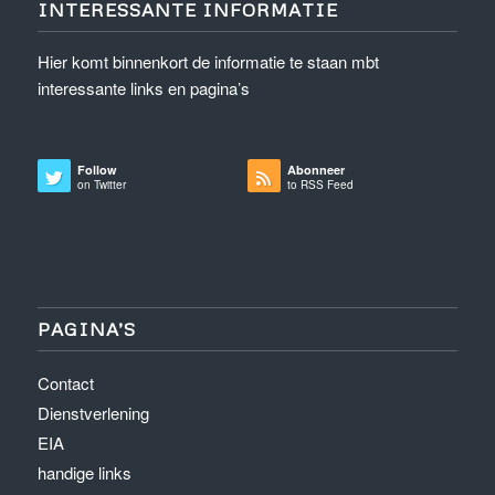
INTERESSANTE INFORMATIE
Hier komt binnenkort de informatie te staan mbt
interessante links en pagina’s
Follow
Abonneer
on Twitter
to RSS Feed
PAGINA’S
Contact
Dienstverlening
EIA
handige links