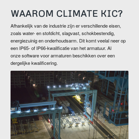
WAAROM CLIMATE KIC?
Afhankelijk van de industrie zijn er verschillende eisen,
zoals water- en stofdicht, slagvast, schokbestendig,
energiezuinig en onderhoudsarm. Dit komt veelal neer op
een IP65- of IP66-kwalificatie van het armatuur. Al
onze software voor armaturen beschikken over een
dergelijke kwalificering.