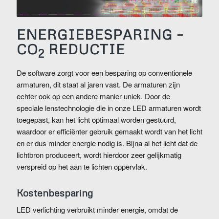
ENERGIEBESPARING –
CO
REDUCTIE
2
De software zorgt voor een besparing op conventionele
armaturen, dit staat al jaren vast. De armaturen zijn
echter ook op een andere manier uniek. Door de
speciale lenstechnologie die in onze LED armaturen wordt
toegepast, kan het licht optimaal worden gestuurd,
waardoor er efficiënter gebruik gemaakt wordt van het licht
en er dus minder energie nodig is. Bijna al het licht dat de
lichtbron produceert, wordt hierdoor zeer gelijkmatig
verspreid op het aan te lichten oppervlak.
Kostenbesparing
LED verlichting verbruikt minder energie, omdat de