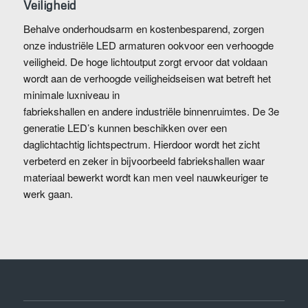
Veiligheid
Behalve onderhoudsarm en kostenbesparend, zorgen
onze industriële LED armaturen ookvoor een verhoogde
veiligheid. De hoge lichtoutput zorgt ervoor dat voldaan
wordt aan de verhoogde veiligheidseisen wat betreft het
minimale luxniveau in
fabriekshallen en andere industriële binnenruimtes. De 3e
generatie LED’s kunnen beschikken over een
daglichtachtig lichtspectrum. Hierdoor wordt het zicht
verbeterd en zeker in bijvoorbeeld fabriekshallen waar
materiaal bewerkt wordt kan men veel nauwkeuriger te
werk gaan.