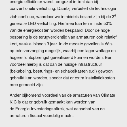
energie efficiënter wordt omgezet in licht dan bij
conventionele verlichting. Daarbij verbetert de technologie
e
zich continue, waardoor we inmiddels beland zijn bij de 3
generatie LED verlichting. Hiermee kan ten minste 50%
van de energiekosten worden bespaard. Door de hoge
besparing is de terugverdientijd van armaturen ook relatief
kort, vaak al binnen 3 jaar. In de meeste gevallen is één-
op-één vervanging mogelijk, waarbij een lager wattage en
hogere lichtopbrengst gerealiseerd kunnen worden. Een
voordeel hierbij is dat dan de huidige infrastructuur
(bekabeling, besturings- en schakelkasten e.d.) gewoon
gebruikt kan worden, zonder dat er extra installatiekosten
mee gemoeid zijn.
Ander bijkomend voordeel van de armaturen van Climate
KIC is dat er gebruik gemaakt kan worden van
de Energie-Investeringsaftrek, wat aanschaf van de
armaturen fiscaal voordelig maakt.