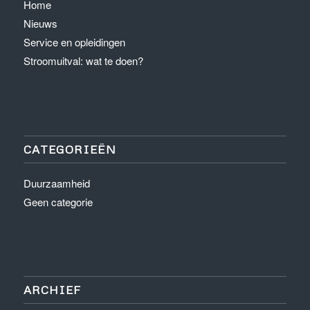
Home
Nieuws
Service en opleidingen
Stroomuitval: wat te doen?
CATEGORIEËN
Duurzaamheid
Geen categorie
ARCHIEF