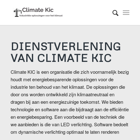
DIENSTVERLENING
VAN CLIMATE KIC
Climate KIC is een organisatie die zich voornamelijk bezig
houdt met energiebesparende oplossingen voor de
industrie ten behoud van het klimaat. De oplossingen die
door ons worden ontwikkeld zijn klimaatneutraal en
dragen bij aan een energiezuinige toekomst. We bieden
technologie en software aan die bijdraagt aan de efficiëntie
en energiebesparing. Een voorbeeld van de techniek die
we aanbieden is die van LED verlichting. Software bedoelt
om dynamische verlichting optimaal te laten renderen