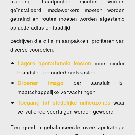
planning. Laadpunten moeten worden
geïnstalleerd, medewerkers moeten worden
getraind en routes moeten worden afgestemd
op actieradius en laadtijd.
Bedrijven die dit slim aanpakken, profiteren van
diverse voordelen:
door minder
Lagere operationele kosten
brandstof- en onderhoudskosten
dat aansluit bij
Groener imago
maatschappelijke verwachtingen
waar
Toegang tot stedelijke milieuzones
vervuilende voertuigen worden geweerd
Een goed uitgebalanceerde overstapstrategie