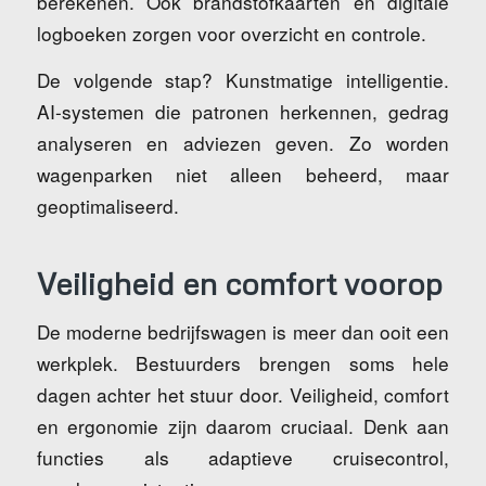
berekenen. Ook brandstofkaarten en digitale
logboeken zorgen voor overzicht en controle.
De volgende stap? Kunstmatige intelligentie.
AI-systemen die patronen herkennen, gedrag
analyseren en adviezen geven. Zo worden
wagenparken niet alleen beheerd, maar
geoptimaliseerd.
Veiligheid en comfort voorop
De moderne bedrijfswagen is meer dan ooit een
werkplek. Bestuurders brengen soms hele
dagen achter het stuur door. Veiligheid, comfort
en ergonomie zijn daarom cruciaal. Denk aan
functies als adaptieve cruisecontrol,