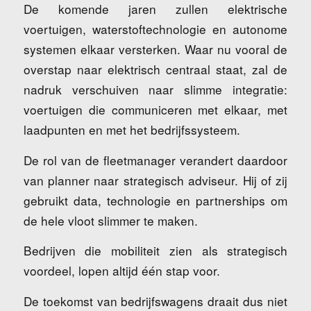
De komende jaren zullen elektrische
voertuigen, waterstoftechnologie en autonome
systemen elkaar versterken. Waar nu vooral de
overstap naar elektrisch centraal staat, zal de
nadruk verschuiven naar slimme integratie:
voertuigen die communiceren met elkaar, met
laadpunten en met het bedrijfssysteem.
De rol van de fleetmanager verandert daardoor
van planner naar strategisch adviseur. Hij of zij
gebruikt data, technologie en partnerships om
de hele vloot slimmer te maken.
Bedrijven die mobiliteit zien als strategisch
voordeel, lopen altijd één stap voor.
De toekomst van bedrijfswagens draait dus niet