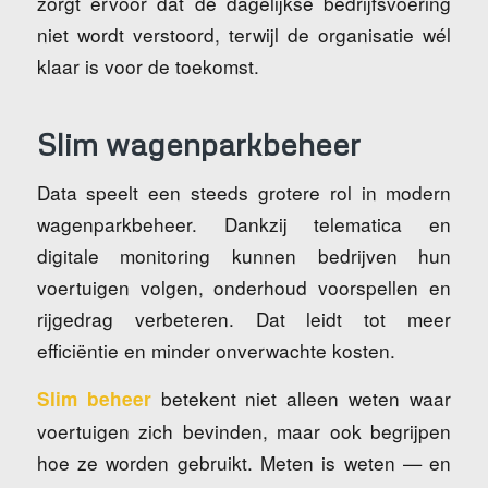
zorgt ervoor dat de dagelijkse bedrijfsvoering
niet wordt verstoord, terwijl de organisatie wél
klaar is voor de toekomst.
Slim wagenparkbeheer
Data speelt een steeds grotere rol in modern
wagenparkbeheer. Dankzij telematica en
digitale monitoring kunnen bedrijven hun
voertuigen volgen, onderhoud voorspellen en
rijgedrag verbeteren. Dat leidt tot meer
efficiëntie en minder onverwachte kosten.
betekent niet alleen weten waar
Slim beheer
voertuigen zich bevinden, maar ook begrijpen
hoe ze worden gebruikt. Meten is weten — en