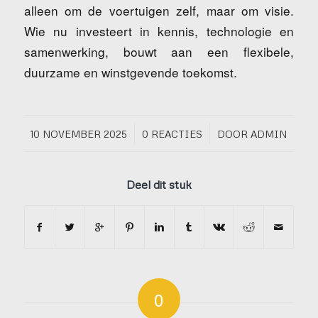
alleen om de voertuigen zelf, maar om visie.
Wie nu investeert in kennis, technologie en
samenwerking, bouwt aan een flexibele,
duurzame en winstgevende toekomst.
/
/
10 NOVEMBER 2025
0 REACTIES
DOOR
ADMIN
Deel dit stuk
0