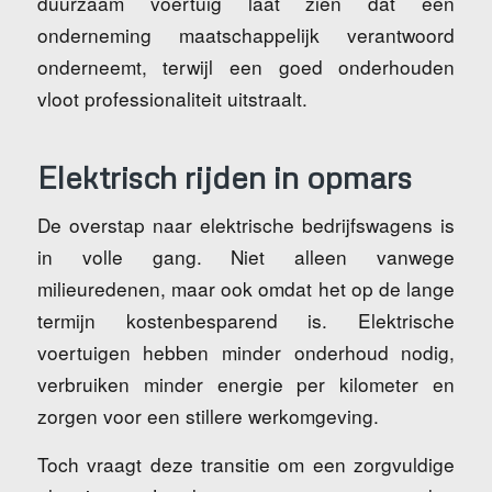
duurzaam voertuig laat zien dat een
onderneming maatschappelijk verantwoord
onderneemt, terwijl een goed onderhouden
vloot professionaliteit uitstraalt.
Elektrisch rijden in opmars
De overstap naar elektrische bedrijfswagens is
in volle gang. Niet alleen vanwege
milieuredenen, maar ook omdat het op de lange
termijn kostenbesparend is. Elektrische
voertuigen hebben minder onderhoud nodig,
verbruiken minder energie per kilometer en
zorgen voor een stillere werkomgeving.
Toch vraagt deze transitie om een zorgvuldige