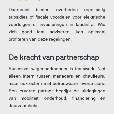
Daarnaast bieden overheden regelmatig
subsidies of fiscale voordelen voor elektrische
voertuigen of investeringen in laadinfra. Wie
zich goed laat adviseren, kan optimaal
profiteren van deze regelingen.
De kracht van partnerschap
Succesvol wagenparkbeheer is teamwork. Niet
alleen intern tussen managers en chauffeurs,
maar ook extern met betrouwbare leveranciers.
Een ervaren partner begrijpt de uitdagingen
van mobiliteit, onderhoud, financiering en
duurzaamheid.