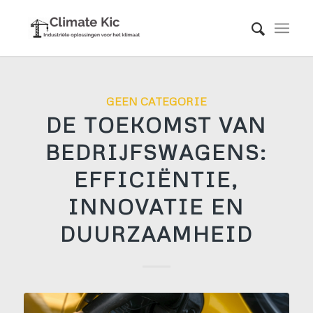
GEEN CATEGORIE
DE TOEKOMST VAN
BEDRIJFSWAGENS:
EFFICIËNTIE,
INNOVATIE EN
DUURZAAMHEID