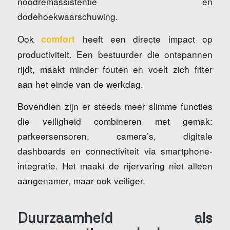
noodremassistentie en
dodehoekwaarschuwing.
Ook
heeft een directe impact op
comfort
productiviteit. Een bestuurder die ontspannen
rijdt, maakt minder fouten en voelt zich fitter
aan het einde van de werkdag.
Bovendien zijn er steeds meer slimme functies
die veiligheid combineren met gemak:
parkeersensoren, camera’s, digitale
dashboards en connectiviteit via smartphone-
integratie. Het maakt de rijervaring niet alleen
aangenamer, maar ook veiliger.
Duurzaamheid als