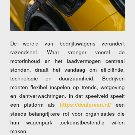
De wereld van bedrijfswagens verandert
razendsnel. Waar vroeger vooral de
motorinhoud en het laadvermogen centraal
stonden, draait het vandaag om efficiëntie,
technologie en duurzaamheid. Bedrijven
moeten flexibel inspelen op trends, wetgeving
en klantverwachtingen. In dat speelveld speelt
een platform als
een
https://dealervan.nl/
steeds belangrijkere rol voor organisaties die
hun wagenpark toekomstbestendig willen
maken.