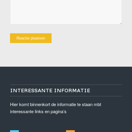
INTERESSANTE INFORMATIE
Hier komt binnenkort de informatie te staan mbt
interessante links en pagina’s