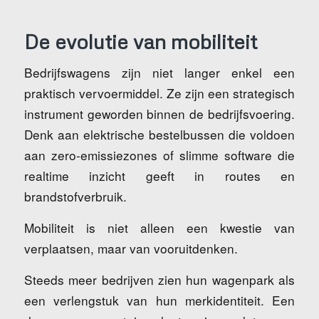
De evolutie van mobiliteit
Bedrijfswagens zijn niet langer enkel een
praktisch vervoermiddel. Ze zijn een strategisch
instrument geworden binnen de bedrijfsvoering.
Denk aan elektrische bestelbussen die voldoen
aan zero-emissiezones of slimme software die
realtime inzicht geeft in routes en
brandstofverbruik.
Mobiliteit is niet alleen een kwestie van
verplaatsen, maar van vooruitdenken.
Steeds meer bedrijven zien hun wagenpark als
een verlengstuk van hun merkidentiteit. Een