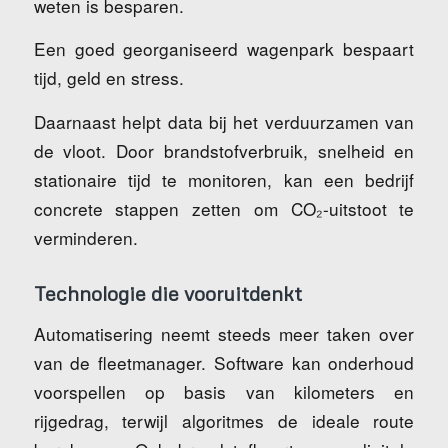
weten is besparen.
Een goed georganiseerd wagenpark bespaart
tijd, geld en stress.
Daarnaast helpt data bij het verduurzamen van
de vloot. Door brandstofverbruik, snelheid en
stationaire tijd te monitoren, kan een bedrijf
concrete stappen zetten om CO₂-uitstoot te
verminderen.
Technologie die vooruitdenkt
Automatisering neemt steeds meer taken over
van de fleetmanager. Software kan onderhoud
voorspellen op basis van kilometers en
rijgedrag, terwijl algoritmes de ideale route