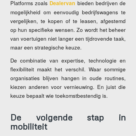
Platforms zoals
bieden bedrijven de
Dealervan
mogelijkheid om eenvoudig bedrijfswagens te
vergelijken, te kopen of te leasen, afgestemd
op hun specifieke wensen. Zo wordt het beheer
van voertuigen niet langer een tijdrovende taak,
maar een strategische keuze.
De combinatie van expertise, technologie en
flexibiliteit maakt het verschil. Waar sommige
organisaties blijven hangen in oude routines,
kiezen anderen voor vernieuwing. En juist die
keuze bepaalt wie toekomstbestendig is.
De volgende stap in
mobiliteit