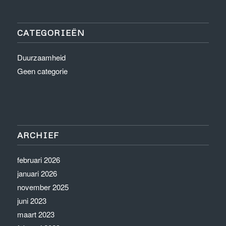
CATEGORIEËN
Duurzaamheid
Geen categorie
ARCHIEF
februari 2026
januari 2026
november 2025
juni 2023
maart 2023